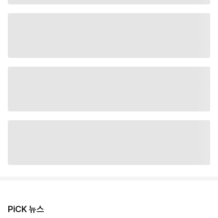
PiCK 뉴스