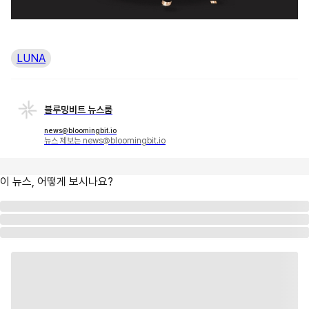
LUNA
블루밍비트 뉴스룸
news@bloomingbit.io
뉴스 제보는 news@bloomingbit.io
이 뉴스, 어떻게 보시나요?