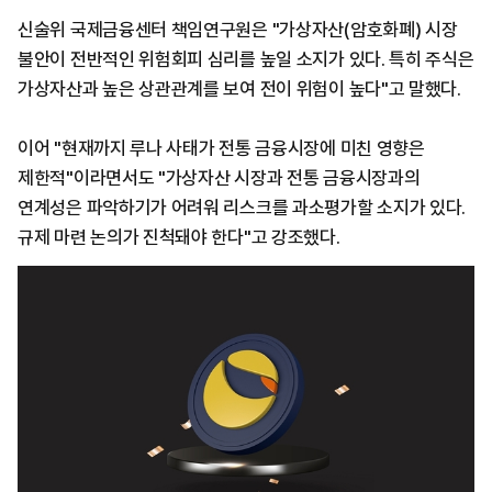
신술위 국제금융센터 책임연구원은 "가상자산(암호화폐) 시장
불안이 전반적인 위험회피 심리를 높일 소지가 있다. 특히 주식은
가상자산과 높은 상관관계를 보여 전이 위험이 높다"고 말했다.
이어 "현재까지 루나 사태가 전통 금융시장에 미친 영향은
제한적"이라면서도 "가상자산 시장과 전통 금융시장과의
연계성은 파악하기가 어려워 리스크를 과소평가할 소지가 있다.
규제 마련 논의가 진척돼야 한다"고 강조했다.