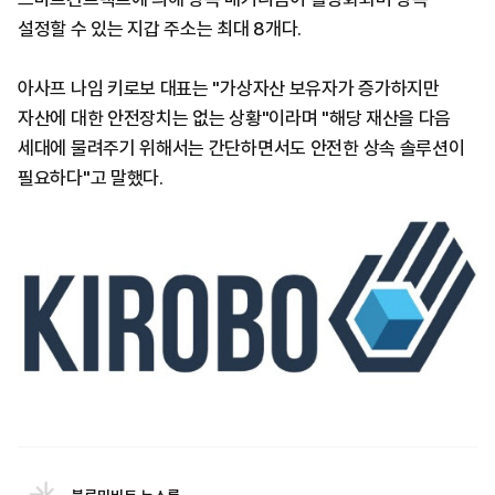
설정할 수 있는 지갑 주소는 최대 8개다.
아사프 나임 키로보 대표는 "가상자산 보유자가 증가하지만
자산에 대한 안전장치는 없는 상황"이라며 "해당 재산을 다음
세대에 물려주기 위해서는 간단하면서도 안전한 상속 솔루션이
필요하다"고 말했다.