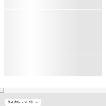
한국경제미디어그룹