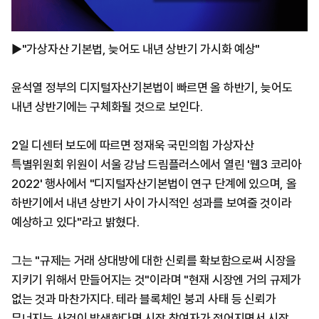
▶"가상자산 기본법, 늦어도 내년 상반기 가시화 예상"
윤석열 정부의 디지털자산기본법이 빠르면 올 하반기, 늦어도
내년 상반기에는 구체화될 것으로 보인다.
2일 디센터 보도에 따르면 정재욱 국민의힘 가상자산
특별위원회 위원이 서울 강남 드림플러스에서 열린 '웹3 코리아
2022' 행사에서 "디지털자산기본법이 연구 단계에 있으며, 올
하반기에서 내년 상반기 사이 가시적인 성과를 보여줄 것이라
예상하고 있다"라고 밝혔다.
그는 "규제는 거래 상대방에 대한 신뢰를 확보함으로써 시장을
지키기 위해서 만들어지는 것"이라며 "현재 시장엔 거의 규제가
없는 것과 마찬가지다. 테라 블록체인 붕괴 사태 등 신뢰가
무너지는 사건이 발생한다면 시장 참여자가 적어지면서 시장