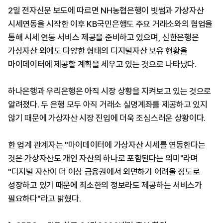
2일 전자신문 보도에 따르면 NH농협은행이 빗썸과 가상자산
시세연동을 시작한 이후 KB국민은행도 주요 거래소와의 협업을
통해 시세 연동 서비스 제공을 준비하고 있으며, 신한은행은
가상자산 외에도 다양한 형태의 디지털자산 보유 현황을
마이데이터에 제공할 계획을 세우고 있는 것으로 나타났다.
하나은행과 우리은행은 아직 시장 상황을 지켜보고 있는 것으로
알려졌다. 두 은행 모두 아직 거래소 실명계좌를 제공하고 있지
않기 때문에 가상자산 시장 진입에 더욱 조심스러운 상황이다.
한 업계 관계자는 "마이데이터에 가상자산 시세를 연동한다는
것은 가상자산도 개인 자산의 하나로 포함된다는 의미"라며
"디지털 자산이 더 이상 금융권에서 외면하기 어려울 정도로
성장하고 있기 때문에 최소한의 정보라도 제공하는 서비스가
필요하다"라고 밝혔다.