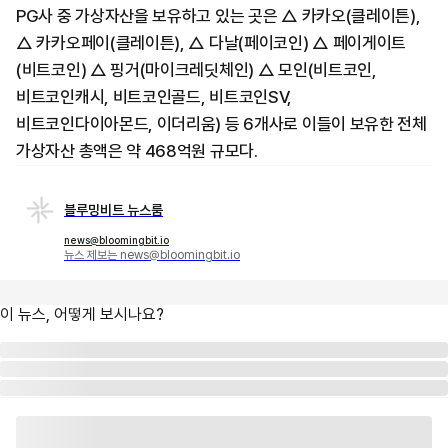
PG사 중 가상자산을 보유하고 있는 곳은 △ 카카오(클레이튼),
△ 카카오페이(클레이튼), △ 다날(페이코인) △ 페이게이트
(비트코인) △ 핑거(마이크레딧체인) △ 모인(비트코인,
비트코인캐시, 비트코인골드, 비트코인SV,
비트코인다이아몬드, 이더리움) 등 6개사로 이들이 보유한 전체
가상자산 총액은 약 468억원 규모다.
블루밍비트 뉴스룸
news@bloomingbit.io
뉴스 제보는 news@bloomingbit.io
이 뉴스, 어떻게 보시나요?