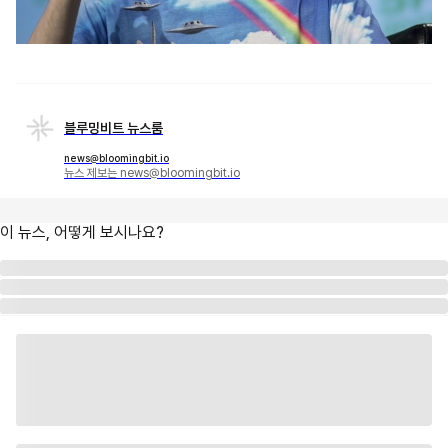
블루밍비트 뉴스룸
news@bloomingbit.io
뉴스 제보는 news@bloomingbit.io
이 뉴스, 어떻게 보시나요?