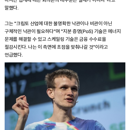
하지만 업계에 대한 회의론의 대부분은 실제가 아니다"라고
말했다.
그는 "크립토 산업에 대한 불명확한 낙관이나 비관이 아닌
구체적인 낙관이 필요하다"며 "지분 증명(PoS) 기술은 에너지
문제를 해결할 수 있고 스케일링 기술은 금융 수수료을
절감시킨다. 나는 이 측면에 초점을 맞춰나갈 것"이라고
언급했다.