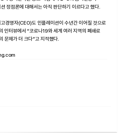
이션 정점론에 대해서는 아직 판단하기 이르다고 했다.
최고경영자(CEO)도 인플레이션이 수년간 이어질 것으로
의 인터뷰에서 “코로나19와 세계 여러 지역의 폐쇄로
 문제가 더 크다”고 지적했다.
ng.com