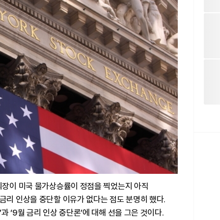
부의장이 미국 물가상승률이 정점을 찍었는지 아직
금리 인상을 중단할 이유가 없다는 점도 분명히 했다.
 ‘9월 금리 인상 중단론’에 대해 선을 그은 것이다.