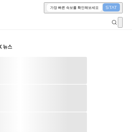
가장 빠른 속보를 확인해보세요
K 뉴스