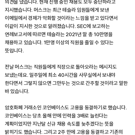
의견을 냈습니다. 현재 진행 중인 채용도 모두 중단하라고
지시했습니다. 머스크는 최근 테슬라 임원들에게 보낸
이메일에서 경제가 악화할 것이라는 느낌을 받고 있다면서
이같이 지시한 것으로 알려졌습니다. SEC에 보고하는
연례보고서에 따르면 테슬라는 2021년 말 총 10만명을
채용하고 있습니다. 1만명 이상의 직원을 줄일 수 있다는
뜻입니다.
전날 머스크는 직원들에게 직장으로 돌아오라는 메시지도
보냈는데요. 일주일에 최소 40시간을 사무실에서 보내야
한다면서 그렇지 않으면 그만두는 것으로 간주할 것이라고 말한
바 있습니다.
암호화폐 거래소인 코인베이스도 고용을 동결하기로 했습니다.
코인베이스는 당초 올해 안에 인력을 3배로 늘린다는
계획이었지만 지난달 신규 채용 속도를 늦추겠다는 뜻을
밝히기도 했습니다. 그리고 2주 만에 고용을 동결하고 기존의