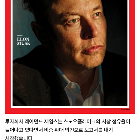
투자회사 레이먼드 제임스는 스노우플레이크의 시장 점유율이
늘어나고 있다면서 비중 확대 의견으로 보고서를 내기
시작했습니다.