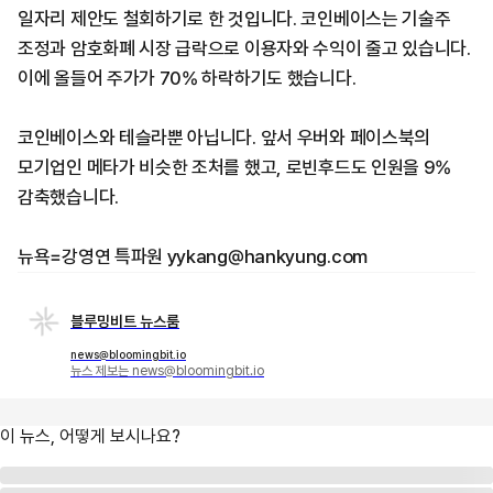
일자리 제안도 철회하기로 한 것입니다. 코인베이스는 기술주
조정과 암호화폐 시장 급락으로 이용자와 수익이 줄고 있습니다.
이에 올들어 주가가 70% 하락하기도 했습니다.
코인베이스와 테슬라뿐 아닙니다. 앞서 우버와 페이스북의
모기업인 메타가 비슷한 조처를 했고, 로빈후드도 인원을 9%
감축했습니다.
뉴욕=강영연 특파원 yykang@hankyung.com
블루밍비트 뉴스룸
news@bloomingbit.io
뉴스 제보는 news@bloomingbit.io
이 뉴스, 어떻게 보시나요?