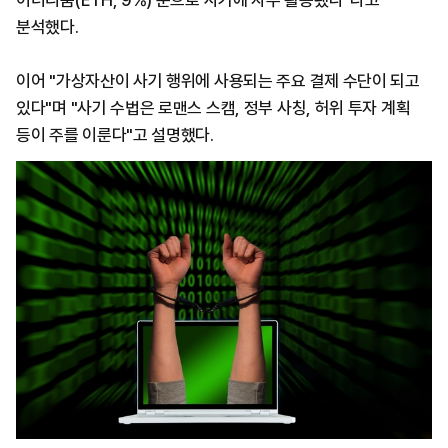
이더리움(ETH, 9%) 순으로 사기에 자주 활용됐다"라고
분석했다.
이어 "가상자산이 사기 행위에 사용되는 주요 결제 수단이 되고
있다"며 "사기 수법은 로맨스 스캠, 정부 사칭, 허위 투자 계획
등이 주를 이룬다"고 설명했다.