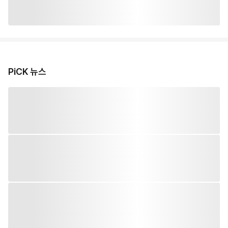
PiCK 뉴스