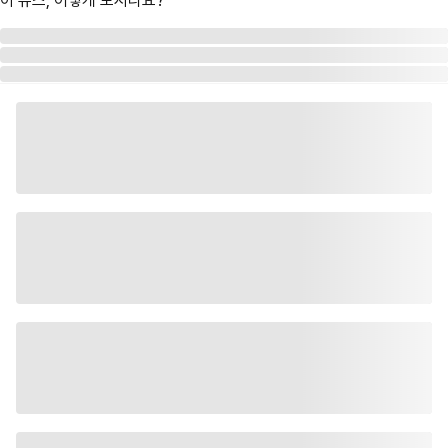
이 뉴스, 어떻게 보시나요?