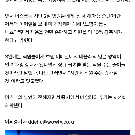
앞서 머스크는 지난 2일 임원들에게 '전 세계 채용 중단'이란
제목의 이메일을 보내 미국 경제에 대해 "느낌이 몹시
나쁘다"면서 채용을 전면 중단하고 직원을 약 10% 감축해야
한다고 밝혔다.
3일에는 직원들에게 보낸 이메일에서 테슬라의 많은 영역이
인력 과잉 상태가 됐다면서 정규 급여를 받는 직원 수는 줄어들
것이라고 말했다. 다만 그러면서 "시간제 직원 수는 증가할
것"이라고 덧붙였다.
머스크의 발언이 전해지면서 증시에서 테슬라의 주가는 9.2%
하락했다.
이휘경기자 ddehg@wowtv.co.kr