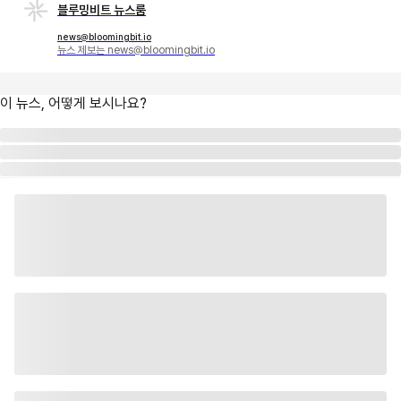
블루밍비트 뉴스룸
news@bloomingbit.io
뉴스 제보는 news@bloomingbit.io
이 뉴스, 어떻게 보시나요?