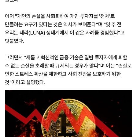
이어 "개인의 손실을 사회화하여 개인 투자자를 '전체'로
만들려는 요구가 있다는 것은 역사가 보여준다"며 "몇 주 전
우리는 테라(LUNA) 생태계에서 이 같은 사례를 경험했다"고
덧붙였다.
그러면서 "새롭고 혁신적인 금융 기술은 일반 투자자에게 피할
수 없는 손실을 초래할 때 규제되는 경우가 많다"며 이는 "손실로
인한 스트레스 확산을 제한하고 사회 전반을 보호하기 위한
것"이라고 설명했다.