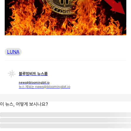
LUNA
블루밍비트 뉴스룸
news@bloomingbit.io
뉴스 제보는 news@bloomingbit.io
이 뉴스, 어떻게 보시나요?