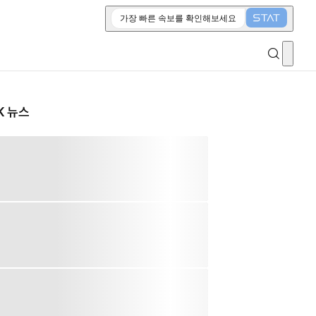
가장 빠른 속보를 확인해보세요
K 뉴스