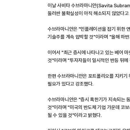
이날 사비타 수브라마니안(Savita Subr
둘러싼 불확실성이 아직 해소되지 않았다고 
수브라마니안은 "인플레이션을 잡기 위한 연
기술주를 계속 압박할 것"이라며 "올해 하
이어서 "최근 증시에 나타나고 있는 베어 마
것"이라며 "투자자들이 일시적인 반등 뒤에
한편 수브라마니안은 포트폴리오를 지키기 위
필요가 있다고 강조했다.
수브라마니안은 "증시 혹한기가 지속되는 동
것"이라며 "미국의 반도체 기업 가운데 코보
될 수 있을 것"이라고 밝혔다.