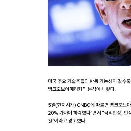
미국 주요 기술주들의 반등 가능성이 갈수록 
뱅크오브아메리카의 분석이 나왔다.
5일(현지시간) CNBC에 따르면 뱅크오브아
20% 가까이 하락했다"면서 "금리인상, 인
것"이라고 경고했다.