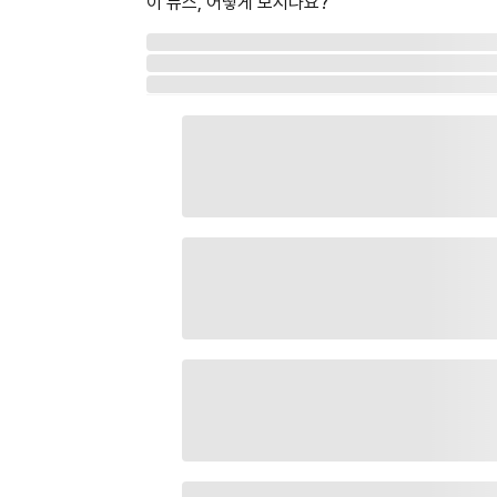
이 뉴스, 어떻게 보시나요?