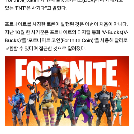
'fortnite_token'과 현재 탈중앙거래소(DEX)에서 거래되고
있는 'FNT'은 사기다"고 밝혔다.
포트나이트를 사칭한 토큰이 발행된 것은 이번이 처음이 아니다.
지난 10월 한 사기꾼은 포트나이트의 디지털 통화 'V-Bucks(V-
Bucks)'를 '포트나이트 코인(Fortnite Coin)'을 사용해 달러로
교환할 수 있다며 접근한 것으로 알려졌다.