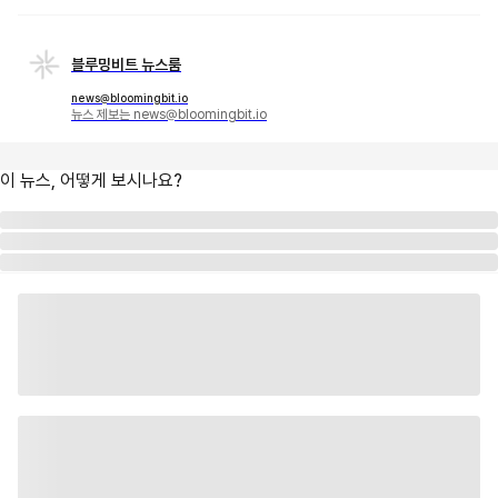
블루밍비트 뉴스룸
news@bloomingbit.io
뉴스 제보는 news@bloomingbit.io
이 뉴스, 어떻게 보시나요?