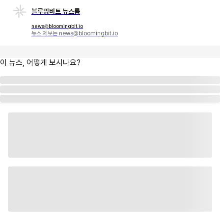
블루밍비트 뉴스룸
news@bloomingbit.io
뉴스 제보는 news@bloomingbit.io
이 뉴스, 어떻게 보시나요?