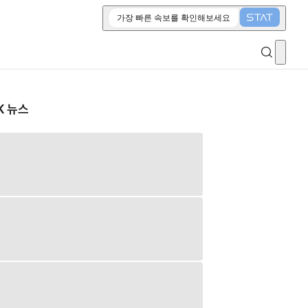
가장 빠른 속보를 확인해보세요
K 뉴스