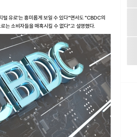
지털 유로'는 흥미롭게 보일 수 있다"면서도 "CBDC의
으로는 소비자들을 매혹시킬 수 없다"고 설명했다.