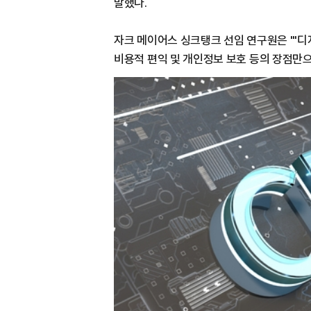
말했다.
자크 메이어스 싱크탱크 선임 연구원은 "'디
비용적 편익 및 개인정보 보호 등의 장점만