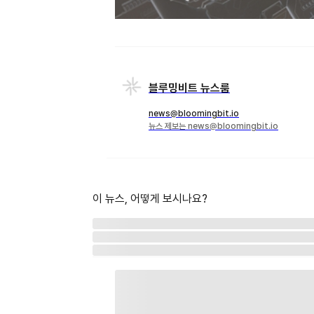
블루밍비트 뉴스룸
news@bloomingbit.io
뉴스 제보는 news@bloomingbit.io
이 뉴스, 어떻게 보시나요?