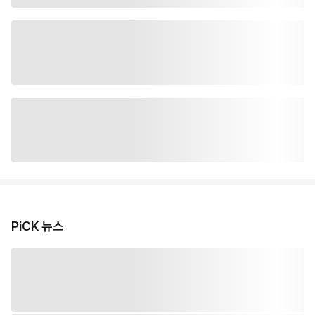
PiCK 뉴스