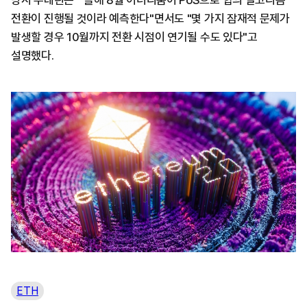
당시 부테린은 " 올해 8월 이더리움이 PoS으로 합의 알고리즘
전환이 진행될 것이라 예측한다"면서도 "몇 가지 잠재적 문제가
발생할 경우 10월까지 전환 시점이 연기될 수도 있다"고
설명했다.
ETH