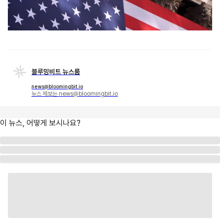
블루밍비트 뉴스룸
news@bloomingbit.io
뉴스 제보는 news@bloomingbit.io
이 뉴스, 어떻게 보시나요?