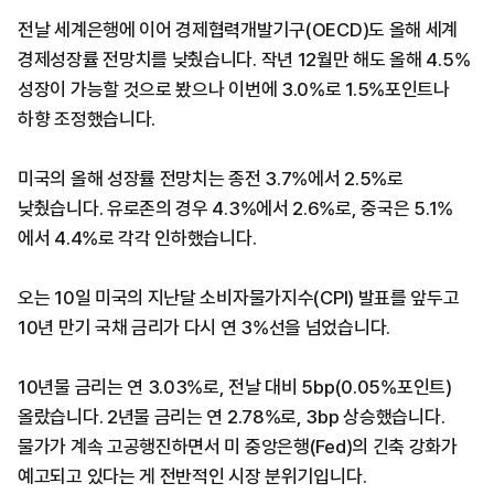
전날 세계은행에 이어 경제협력개발기구(OECD)도 올해 세계
경제성장률 전망치를 낮췄습니다. 작년 12월만 해도 올해 4.5%
성장이 가능할 것으로 봤으나 이번에 3.0%로 1.5%포인트나
하향 조정했습니다.
미국의 올해 성장률 전망치는 종전 3.7%에서 2.5%로
낮췄습니다. 유로존의 경우 4.3%에서 2.6%로, 중국은 5.1%
에서 4.4%로 각각 인하했습니다.
오는 10일 미국의 지난달 소비자물가지수(CPI) 발표를 앞두고
10년 만기 국채 금리가 다시 연 3%선을 넘었습니다.
10년물 금리는 연 3.03%로, 전날 대비 5bp(0.05%포인트)
올랐습니다. 2년물 금리는 연 2.78%로, 3bp 상승했습니다.
물가가 계속 고공행진하면서 미 중앙은행(Fed)의 긴축 강화가
예고되고 있다는 게 전반적인 시장 분위기입니다.