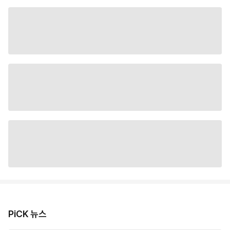
PiCK 뉴스