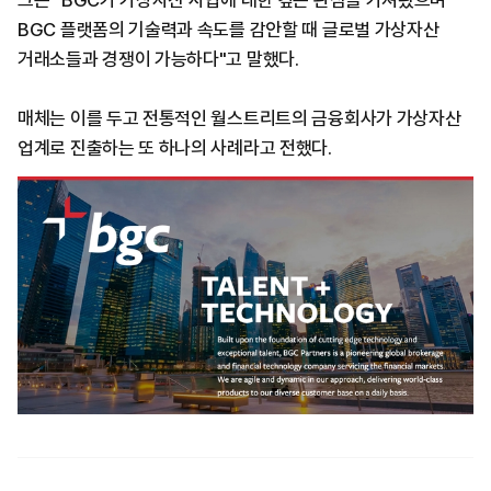
그는 "BGC가 가상자산 사업에 대한 깊은 관심을 가져왔으며
BGC 플랫폼의 기술력과 속도를 감안할 때 글로벌 가상자산
거래소들과 경쟁이 가능하다"고 말했다.
매체는 이를 두고 전통적인 월스트리트의 금융회사가 가상자산
업계로 진출하는 또 하나의 사례라고 전했다.