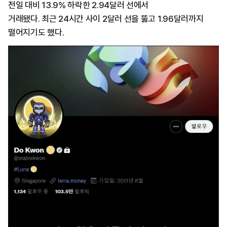
전일 대비 13.9% 하락한 2.94달러 선에서
거래됐다. 최근 24시간 사이 2달러 선을 뚫고 1.96달러까지
떨어지기도 했다.