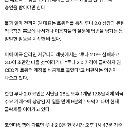
승인을 받아야만 한다.
불과 얼마 전까지 권 대표는 트위터를 통해 루나 2.0 상장과 관련
적극적인 홍보에 나서거나 이용자들의 질문에 답변을 남기는 등
활발한 활동을 지속한 바 있다.
이에 미국 온라인 커뮤니티 레딧에서는 "루나 2.0도 실패하고
3.0이 조만간 나올 것"이라거나 "루나 2.0 가격이 급락하자 권
CEO가 트위터 계정을 비공개로 돌렸다"고 비판하는 의견이
나오고 있다.
한편 루나 2.0 코인은 지난달 28일 오후 1개당 17.8달러에 외국
주요 거래소에 상장된 지 열흘 만에 9분의 1 토막이 나며 현재
급락세를 이어가고 있다.
코인마켓캡에 따르면 루나 2.0은 한국시간 오후 1시 47분 기준