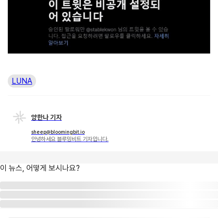
LUNA
양한나 기자
sheep@bloomingbit.io
안녕하세요 블루밍비트 기자입니다.
이 뉴스, 어떻게 보시나요?