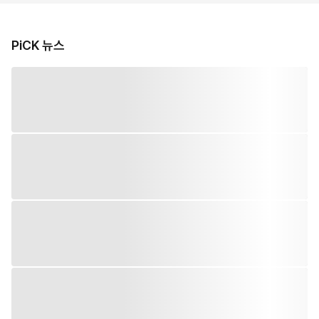
PiCK 뉴스