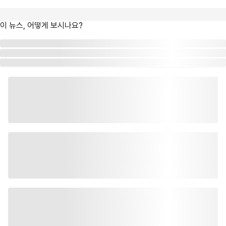
이 뉴스, 어떻게 보시나요?