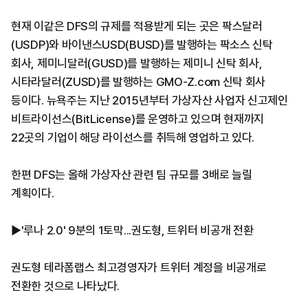
현재 이같은 DFS의 규제를 적용받게 되는 곳은 팍스달러
(USDP)와 바이낸스USD(BUSD)를 발행하는 팍소스 신탁
회사, 제미니달러(GUSD)를 발행하는 제미니 신탁 회사,
시타라달러(ZUSD)를 발행하는 GMO-Z.com 신탁 회사
등이다. 뉴욕주는 지난 2015년부터 가상자산 사업자 신고제인
비트라이선스(BitLicense)를 운영하고 있으며 현재까지
22곳의 기업이 해당 라이선스를 취득해 영업하고 있다.
한편 DFS는 올해 가상자산 관련 팀 규모를 3배로 늘릴
계획이다.
▶'루나 2.0' 9분의 1토막...권도형, 트위터 비공개 전환
권도형 테라폼랩스 최고경영자가 트위터 계정을 비공개로
전환한 것으로 나타났다.