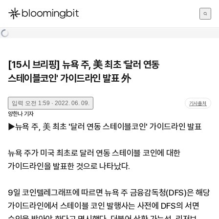
한국어
English
日本語
[15시 브리핑] 뉴욕 주, 美 최초 '달러 연동
스테이블코인' 가이드라인 발표 外
입력
오전 1:59 · 2022. 06. 09.
기사출처
양한나
기자
▶뉴욕 주, 美 최초 '달러 연동 스테이블코인' 가이드라인 발표
뉴욕 주가 미국 최초로 달러 연동 스테이블 코인에 대한
가이드라인을 발표한 것으로 나타났다.
9일 코인텔레그래프에 따르면 뉴욕 주 금융감독청(DFS)은 해당
가이드라인에서 스테이블 코인 발행사는 사전에 DFS의 서면