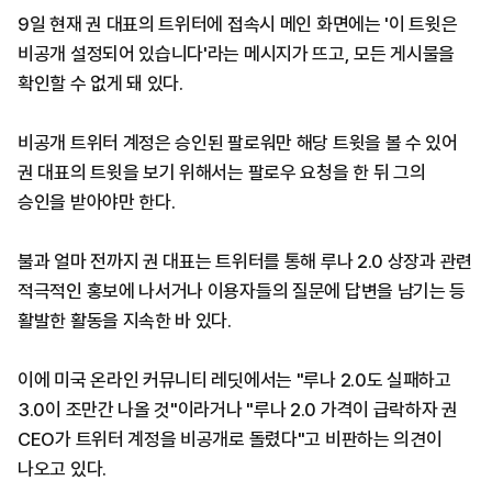
9일 현재 권 대표의 트위터에 접속시 메인 화면에는 '이 트윗은
비공개 설정되어 있습니다'라는 메시지가 뜨고, 모든 게시물을
확인할 수 없게 돼 있다.
비공개 트위터 계정은 승인된 팔로워만 해당 트윗을 볼 수 있어
권 대표의 트윗을 보기 위해서는 팔로우 요청을 한 뒤 그의
승인을 받아야만 한다.
불과 얼마 전까지 권 대표는 트위터를 통해 루나 2.0 상장과 관련
적극적인 홍보에 나서거나 이용자들의 질문에 답변을 남기는 등
활발한 활동을 지속한 바 있다.
이에 미국 온라인 커뮤니티 레딧에서는 "루나 2.0도 실패하고
3.0이 조만간 나올 것"이라거나 "루나 2.0 가격이 급락하자 권
CEO가 트위터 계정을 비공개로 돌렸다"고 비판하는 의견이
나오고 있다.