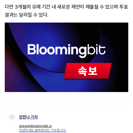
다만 3개월의 유예 기간 내 새로운 제안이 제출될 수 있으며 투표
결과는 달라질 수 있다.
양한나 기자
sheep@bloomingbit.io
안녕하세요 블루밍비트 기자입니다.