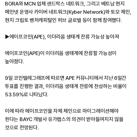
BORA와 MCN 업체 샌드박스 네트워크, 그리고 베트남 현지
메인넷 운영사 카이버 네트워크(Kyber Network)와 토모 체인,
현지 크립토 벤처캐피탈인 허브 글로벌 등이 함께 참여했다.
▶에이프코인(APE), 이더리움 생태계 잔류 가능성 높아져
에이프코인(APE)이 이더리움 생태계에 잔류할 가능성이
높아졌다.
9일 코인텔레그래프에 따르면 APE 커뮤니티에서 지난 6일간
투표를 진행한 결과, 이더리움 생태계 잔류에 찬성하는 비율이
53.59%로 나타났다.
이에 따라 에이프코인을 자체 체인으로 마이그레이션해야
한다는 BAYC 개발사 유가랩스의 의견이 받아들여지지 않을
것으로 전망된다.