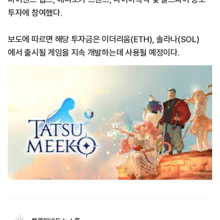
투자에 참여했다.
보도에 따르면 해당 투자금은 이더리움(ETH), 솔라나(SOL)
에서 출시될 게임을 지속 개발하는데 사용될 예정이다.