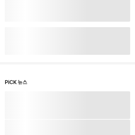
PiCK 뉴스