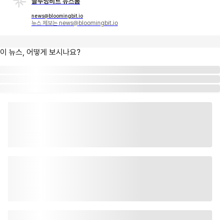
블루밍비트 뉴스룸
news@bloomingbit.io
뉴스 제보는 news@bloomingbit.io
이 뉴스, 어떻게 보시나요?