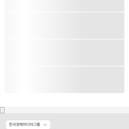
한국경제미디어그룹