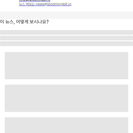
뉴스 제보는 news@bloomingbit.io
이 뉴스, 어떻게 보시나요?