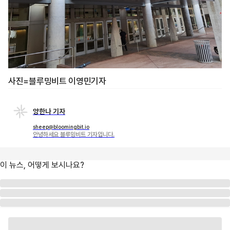
사진=블루밍비트 이영민기자
양한나 기자
sheep@bloomingbit.io
안녕하세요 블루밍비트 기자입니다.
이 뉴스, 어떻게 보시나요?