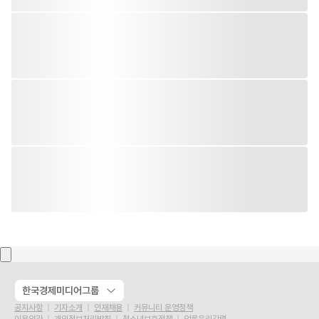
한국경제미디어그룹
공지사항
기자소개
인재채용
커뮤니티 운영정책