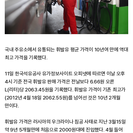
국내 주유소에서 유통되는 휘발유 평균 가격이 10년여 만에 역대
최고 가격을 기록했다.
11일 한국석유공사 유가정보사이트 오피넷에 따르면 이날 오후
4시 기준 전국 휘발유 판매 가격은 전날보다 6.66원 오른
L(리터)당 2063.45원을 기록했다. 휘발유 가격이 기존 최고가
(2012년 4월 18일 2062.55원)를 넘어선 것은 10년 2개월
만이다.
휘발유 가격은 러시아의 우크라이나 침공 사태로 지난 3월15일
약 9년 5개월만에 처음으로 2000원대에 진입했다. 4월 들어