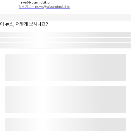
news@bloomingbit.io
뉴스 제보는 news@bloomingbit.io
이 뉴스, 어떻게 보시나요?