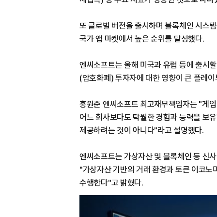
또 글로벌 버전을 출시하며 블록체인 시스템을
국가 앱 마켓에서 높은 순위를 달성했다.
엔씨소프트는 올해 미국과 유럽 등에 출시할
(암호화폐) 투자자에 대한 영향이 큰 플레이
홍원준 엔씨소프트 최고재무책임자는 "게임 
어느 회사보다도 탁월한 경험과 능력을 보유
제공하려는 것이 아니다"라고 설명했다.
엔씨소프트는 가상자산 및 블록체인 등 신사
"가상자산 기반의 거래 환경과 토큰 이코노
수행한다"고 밝혔다.