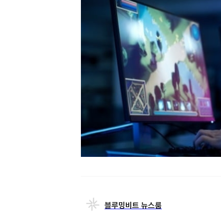
블루밍비트 뉴스룸