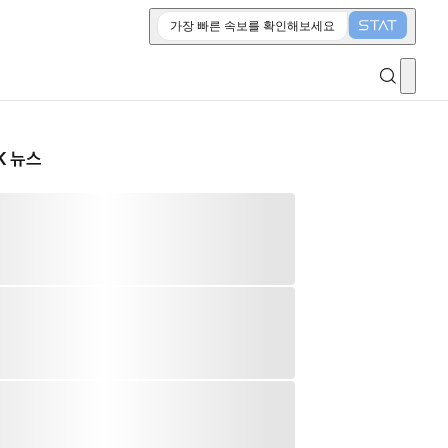
가장 빠른 속보를 확인해보세요
K 뉴스