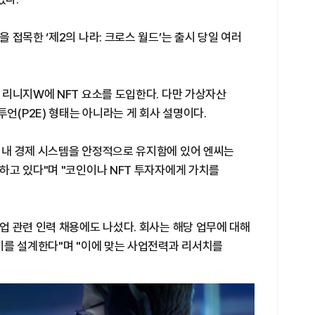
 접목한 ‘제2의 나라: 크로스 월드’는 출시 당일 여러
 리니지W에 NFT 요소를 도입한다. 다만 가상자산
투언(P2E) 형태는 아니라는 게 회사 설명이다.
내 경제 시스템을 안정적으로 유지함에 있어 엔씨는
하고 있다"며 "코인이나 NFT 투자자에게 가치를
업 관련 인력 채용에도 나섰다. 회사는 해당 업무에 대해
미를 설계한다"며 "이에 맞는 사업전력과 리서치를