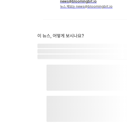
news@bloomingbit.io
뉴스 제보는 news@bloomingbit.io
이 뉴스, 어떻게 보시나요?