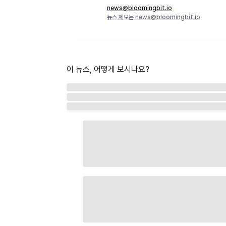
news@bloomingbit.io
뉴스 제보는 news@bloomingbit.io
이 뉴스, 어떻게 보시나요?