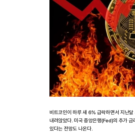
비트코인이 하루 새 6% 급락하면서 지난달 
내려앉았다. 미국 중앙은행(Fed)의 추가 
있다는 전망도 나온다.