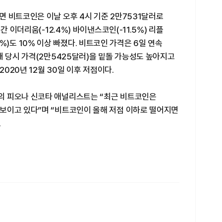
 비트코인은 이날 오후 4시 기준 2만7531달러로
간 이더리움(-12.4%) 바이낸스코인(-11.5%) 리플
3.9%)도 10% 이상 빠졌다. 비트코인 가격은 6일 연속
태 당시 가격(2만5425달러)을 밑돌 가능성도 높아지고
2020년 12월 30일 이후 저점이다.
의 피오나 신코타 애널리스트는 “최근 비트코인은
보이고 있다”며 “비트코인이 올해 저점 이하로 떨어지면
.