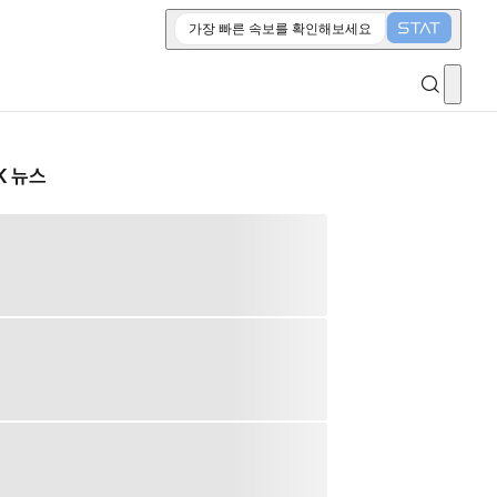
가장 빠른 속보를 확인해보세요
K 뉴스