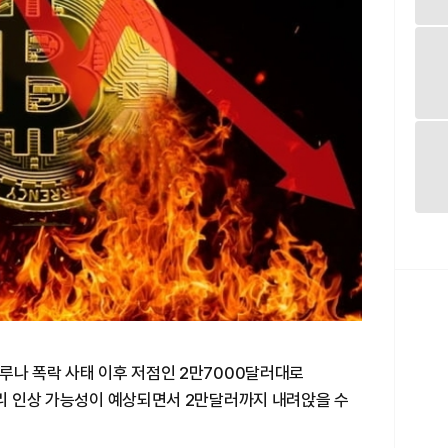
루나 폭락 사태 이후 저점인 2만7000달러대로
금리 인상 가능성이 예상되면서 2만달러까지 내려앉을 수