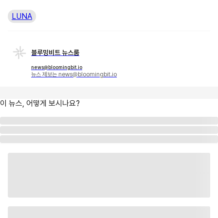
LUNA
블루밍비트 뉴스룸
news@bloomingbit.io
뉴스 제보는 news@bloomingbit.io
이 뉴스, 어떻게 보시나요?