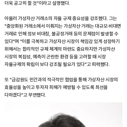
더욱 공고히 할 것"이라고 설명했다.
아울러 가상자산 거래소의 자율 규제 중요성을 강조했다. 그는
"중앙화된 거래소에서 이뤄지는 가상자산 거래는 대규모·비대면
거래로 인해 정보 비대칭, 불공정거래 등의 문제점이 발생할 수
있다"며 "이를 극복하고 가상자산 시장이 책임감 있게 성장하기
위해서는 합리적인 규제 체계의 마련도 중요하지만 가상자산
시장의 복잡성, 예측이 곤란한 환경 등을 고려할 때 시장
자율규제의 확립이 보다 강조될 필요가 있다"고 피력했다.
또 "금감원도 민간과의 적극적인 협업을 통해 가상자산 시장의
효율성을 높이고 투자자 피해가 예방될 수 있도록 최선을
다하겠다"고 부연했다.