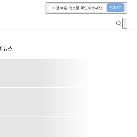
가장 빠른 속보를 확인해보세요
K 뉴스