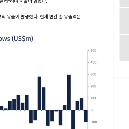
만달러"라며 이같이 밝혔다.
량의 유출이 발생했다. 현재 연간 총 유출액은