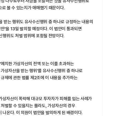
특정 다수로부터 자금을 조달하는 것을 유사수신행위로
으로 볼 수 있는지가 애매했기 때문이다.
을 받는 행위도 유사수신행위 중 하나로 규정하는 내용의
안'을 13일 발의할 예정이다. 이 법안이 통과되면
신행위도 처벌 범위에 포함될 전망이다.
'예치한 가상자산의 전액 또는 이를 초과하는
 가상자산을 받는 행위'를 유사수신행위 중 하나로
 규제에 관한 법률 제2조에 이 내용을 추가하는
 가상자산이 폭락해 대규모 투자자가 피해를 입는 사례가
 처벌할 수 있을지는 몰라도, 가상자산의 경우
나온다. 이 의원이 법안을 발의하게 된 배경이다.