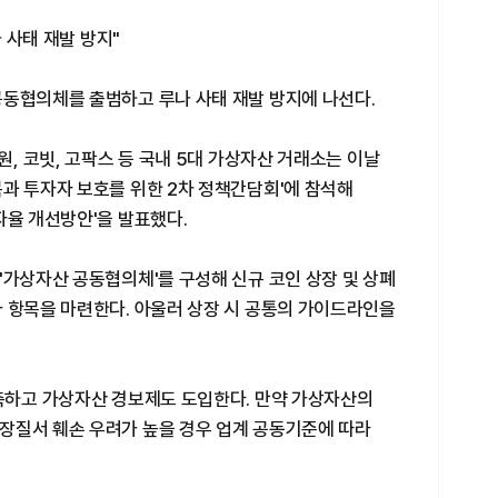
나 사태 재발 방지"
공동협의체를 출범하고 루나 사태 재발 방지에 나선다.
원, 코빗, 고팍스 등 국내 5대 가상자산 거래소는 이날
과 투자자 보호를 위한 2차 정책간담회'에 참석해
자율 개선방안'을 발표했다.
'가상자산 공동협의체'를 구성해 신규 코인 상장 및 상폐
가 항목을 마련한다. 아울러 상장 시 공통의 가이드라인을
구축하고 가상자산 경보제도 도입한다. 만약 가상자산의
장질서 훼손 우려가 높을 경우 업계 공동기준에 따라