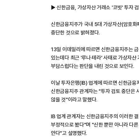
▶ 신한금융, 가상자산 거래소 '코빗' 투자 
신한금융지주가 국내 5대 가상자산(암호화폐)
중단한 것으로 밝혀졌다.
13일 이데일리에 따르면 신한금융지주는 
있는데다 최근 '루나·테라' 사태로 가상자산
부담스럽다는 판단을 내린 것으로 보인다.
이날 투자은행(IB) 업계에 따르면 신한금융
신한금융지주 관계자는 "투자 검토 중단은 
않을 것"이라고 말했다.
IB 업계 관계자는 신한금융지주의 이러한 
부정적으로 봤다"며 "신한 뿐만 아니라 다
안다"고 설명했다.