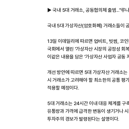
▶ 국내 5대 거래소, 공동협의체 출범..."루
국내 5대 가상자산(암호화폐) 거래소들이 
13일 이데일리에 따르면 업비트, 빗썸, 코인
국회에서 열린 '가상자산 시장의 공정성 회복
이같은 내용을 담은 '가상자산 사업자 공동 
개선 방안에 따르면 5대 가상자산 거래소는 
시 거래소가 고려해야 할 최소한의 공통 평
적용할 예정이다.
5대 거래소는 24시간 이내 대응 체계를 
유통량과 가격에 급격한 변동이 생기거나 시
투자주의 경보가 발령된다는 설명이다.