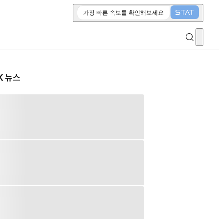
가장 빠른 속보를 확인해보세요
K 뉴스