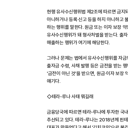
현행 유사수신행위법 제2조에 따르면 금지
아니하거나 등록·신고 등을 하지 아니하고 
하는 행위를 말한다. 원금 또는 이자 보장 
유사수신행위가 돼 형사처벌을 받는다. 출자금
매출하는 행위가 여기에 해당한다.
그러나 문제는 법에서 유사수신행위를 자금의 
출자금 수령, 사채 발행 등은 금전을 받는 
'금전이 아닌 것'을 받으면, 원금·이자 보
얘기다.
◇테라-루나 사태 뭐길래
금융당국에 따르면 테라-루나에 투자한 국내 
추산되고 있다. 테라-루나는 2018년께 핀
대표가 만들었다고 해서 '김치코인'으로 불리