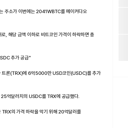
되는 주소가 이번에는 2041WBTC를 메이커다오
러로, 해당 금액 이하로 비트코인 가격이 하락하면 총
SDC 추가 공급"
가 트론(TRX)에 6억5000만 USD코인(USDC)를 추가
 25억달러치의 USDC를 TRX에 공급했다.
 TRX의 가격 하락을 막기 위해 20억달러를