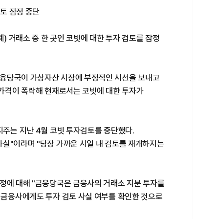
검토 잠정 중단
 거래소 중 한 곳인 코빗에 대한 투자 검토를 잠정
금융당국이 가상자산 시장에 부정적인 시선을 보내고
 가격이 폭락해 현재로서는 코빗에 대한 투자가
지주는 지난 4월 코빗 투자검토를 중단했다.
사실"이라며 "당장 가까운 시일 내 검토를 재개하지는
결정에 대해 "금융당국은 금융사의 거래소 지분 투자를
른 금융사에게도 투자 검토 사실 여부를 확인한 것으로