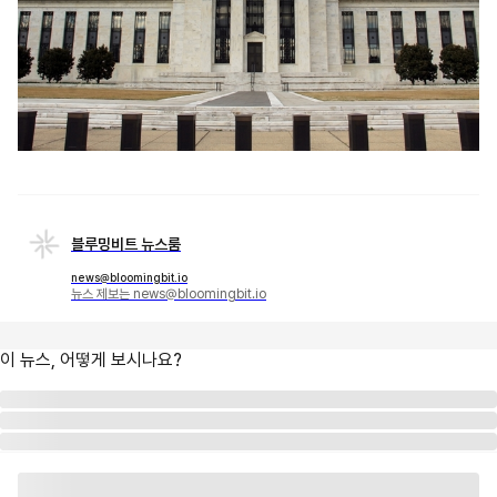
블루밍비트 뉴스룸
news@bloomingbit.io
뉴스 제보는 news@bloomingbit.io
이 뉴스, 어떻게 보시나요?