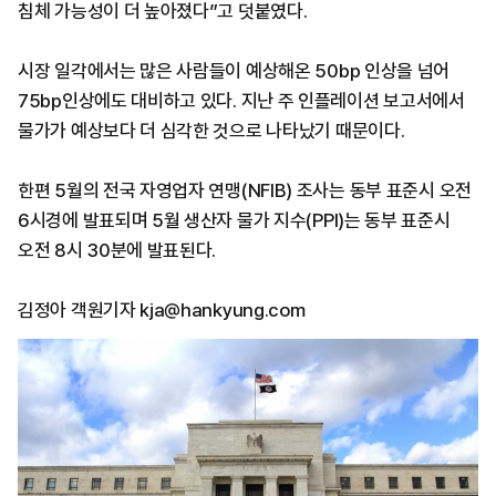
침체 가능성이 더 높아졌다”고 덧붙였다.
시장 일각에서는 많은 사람들이 예상해온 50bp 인상을 넘어
75bp인상에도 대비하고 있다. 지난 주 인플레이션 보고서에서
물가가 예상보다 더 심각한 것으로 나타났기 때문이다.
한편 5월의 전국 자영업자 연맹(NFIB) 조사는 동부 표준시 오전
6시경에 발표되며 5월 생산자 물가 지수(PPI)는 동부 표준시
오전 8시 30분에 발표된다.
김정아 객원기자 kja@hankyung.com