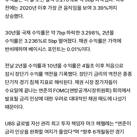
전에는 2020년 이후 가장 큰 움직임을 보여 3.39%까지
상승했다.
30년물 국채 수익률은 약 7bp 하락한 3.298%, 2년물
수익률은 3.236%로 5bp 떨어졌다. 채권 수익률은 가격에
반비례하며 베이시스 포인트는 0.01%이다.
전날 2년물 수익률과 10년물 수익률은 4월초 이후 처음으로
잠시 장단기 수익률 역전을 기록했다. 장단기 금리의 역전은 종종
단기적 경기 침체 지표로 해석된다. 채권 시장 참가자들이
수요일에 끝나는 연준의 FOMC(연방공개시장위원회) 회의에서
발표될 금리 인상에 대한 우려로 대대적인 채권 매도에 나섰기
때문이다.
UBS 글로벌 자산 관리 최고 투자 책임자 마크 헤펠레는 ”연준이
금리 인상을 완화할 여지가 줄었다”며 “향후 6개월동안 경기