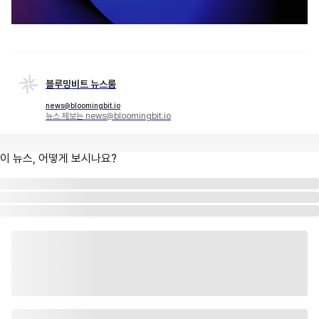
블루밍비트 뉴스룸
news@bloomingbit.io
뉴스 제보는 news@bloomingbit.io
이 뉴스, 어떻게 보시나요?