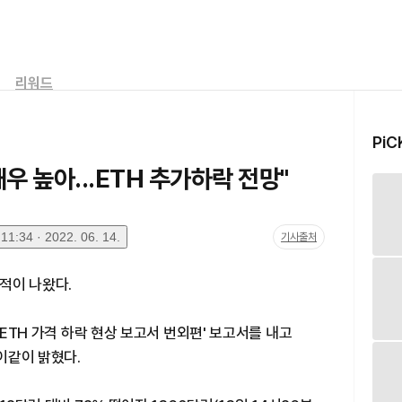
리워드
PiC
우 높아...ETH 추가하락 전망"
1:34 · 2022. 06. 14.
기사출처
적이 나왔다.
 ETH 가격 하락 현상 보고서 번외편' 보고서를 내고
이같이 밝혔다.