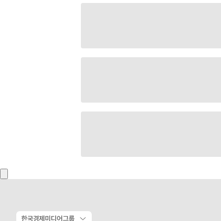
한국경제미디어그룹