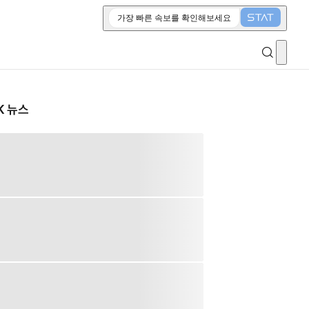
가장 빠른 속보를 확인해보세요
K 뉴스