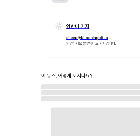
양한나 기자
sheep@bloomingbit.io
안녕하세요 블루밍비트 기자입니다.
이 뉴스, 어떻게 보시나요?