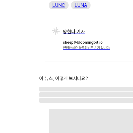
LUNC
LUNA
양한나 기자
sheep@bloomingbit.io
안녕하세요 블루밍비트 기자입니다.
이 뉴스, 어떻게 보시나요?