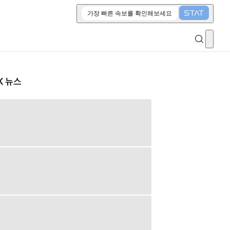
가장 빠른 속보를 확인해보세요
K 뉴스