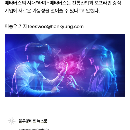
메타버스의 시대”라며 “메타버스는 전통산업과 오프라인 중심
기업에 새로운 가능성을 열어줄 수 있다”고 말했다.
이승우 기자 leeswoo@hankyung.com
블루밍비트 뉴스룸
news@bloomingbit.io