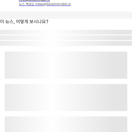
뉴스 제보는 news@bloomingbit.io
이 뉴스, 어떻게 보시나요?