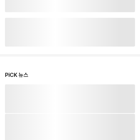
PiCK 뉴스