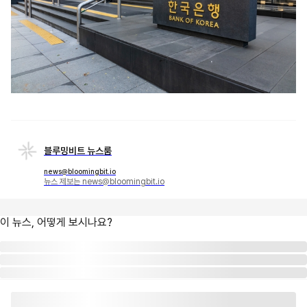
블루밍비트 뉴스룸
news@bloomingbit.io
뉴스 제보는 news@bloomingbit.io
이 뉴스, 어떻게 보시나요?