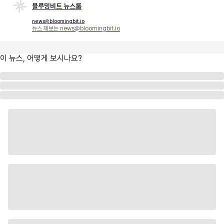
블루밍비트 뉴스룸
news@bloomingbit.io
뉴스 제보는 news@bloomingbit.io
이 뉴스, 어떻게 보시나요?