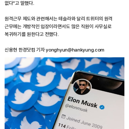
없다"고 말했다.
원격근무 제도와 관련해서는 테슬라와 달리 트위터의 원격
근무에는 개방적인 입장이라면서도 많은 직원이 사무실로
복귀하기를 원한다고 전했다.
신용현 한경닷컴 기자 yonghyun@hankyung.com