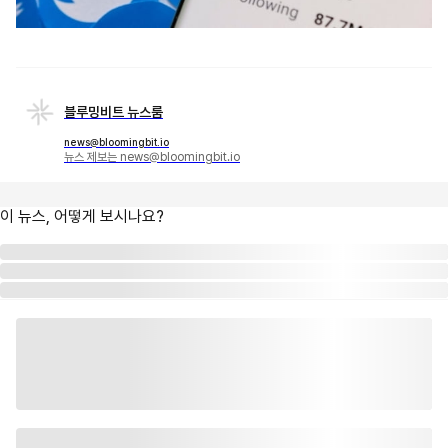
블루밍비트 뉴스룸
news@bloomingbit.io
뉴스 제보는 news@bloomingbit.io
이 뉴스, 어떻게 보시나요?