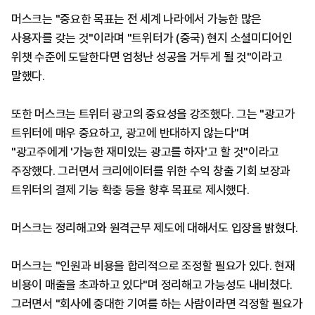
머스크는 "중요한 목표는 전 세계 나라에서 가능한 많은
사용자를 갖는 것"이라며 "트위터가 (중국) 현지 소셜미디어인
위챗 수준에 도달한다면 엄청난 성공을 거두게 될 것"이라고
말했다.
또한 머스크는 트위터 광고의 중요성을 강조했다. 그는 "광고가
트위터에 매우 중요하고, 광고에 반대하지 않는다"며
"광고주에게 '가능한 재미있는 광고를 하자'고 할 것"이라고
주장했다. 그러면서 크리에이터를 위한 수익 창출 기회 보장과
트위터의 결제 기능 확충 등을 향후 목표로 제시했다.
머스크는 정리해고와 원격근무 제도에 대해서도 입장을 밝혔다.
머스크는 "인원과 비용을 합리적으로 조정할 필요가 있다. 현재
비용이 매출을 초과하고 있다"며 정리해고 가능성도 내비쳤다.
그러면서 "회사에 중대한 기여를 하는 사람이라면 걱정할 필요가