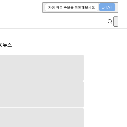
가장 빠른 속보를 확인해보세요
K 뉴스