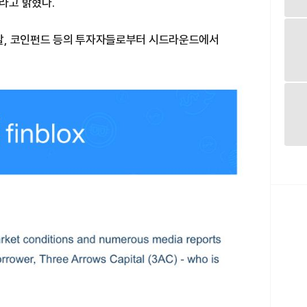
라고 밝혔다.
케피탈, 코인펀드 등의 투자자들로부터 시드라운드에서