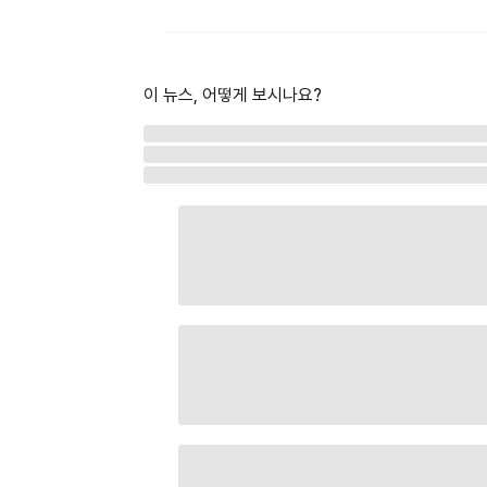
이 뉴스, 어떻게 보시나요?