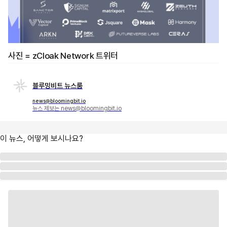
사진 = zCloak Network 트위터
블루밍비트 뉴스룸
news@bloomingbit.io
뉴스 제보는 news@bloomingbit.io
이 뉴스, 어떻게 보시나요?