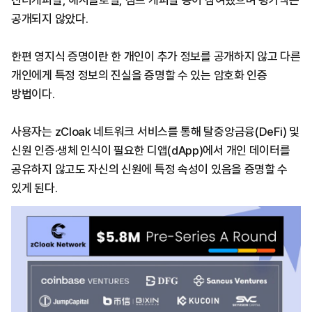
산터케피탈, 해시글로벌, 점프 케피탈 등이 참여했으며 평가액은
공개되지 않았다.
한편 영지식 증명이란 한 개인이 추가 정보를 공개하지 않고 다른
개인에게 특정 정보의 진실을 증명할 수 있는 암호화 인증
방법이다.
사용자는 zCloak 네트워크 서비스를 통해 탈중앙금융(DeFi) 및
신원 인증·생체 인식이 필요한 디앱(dApp)에서 개인 데이터를
공유하지 않고도 자신의 신원에 특정 속성이 있음을 증명할 수
있게 된다.