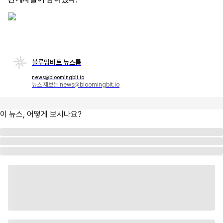
블루밍비트 뉴스룸
news@bloomingbit.io
뉴스 제보는 news@bloomingbit.io
이 뉴스, 어떻게 보시나요?