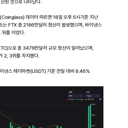
청산된 것으로 나타났다.
inglass) 데이터 따르면 18일 오후 5시기준 지난
소는 FTX 총 2166만달러 청산이 발생했으며, 바이낸스
그 뒤를 이었다.
TC)으로 총 3479만달러 규모 청산이 일어났으며,
 2, 3위를 차지했다.
낸스 테더마켓(USDT) 기준 전일 대비 8.46%