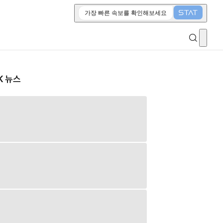
가장 빠른 속보를 확인해보세요
K 뉴스