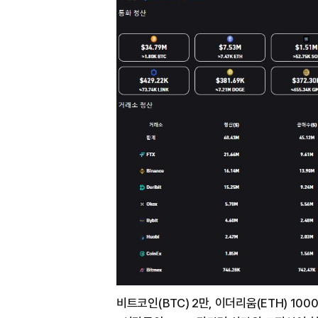
비트코인(BTC) 2만, 이더리움(ETH) 1