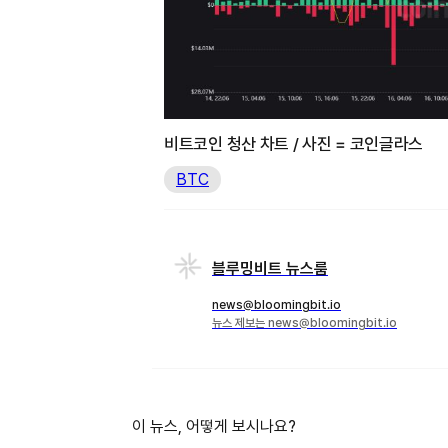
비트코인 청산 차트 / 사진 = 코인글라스
BTC
블루밍비트 뉴스룸
news@bloomingbit.io
뉴스 제보는 news@bloomingbit.io
이 뉴스, 어떻게 보시나요?