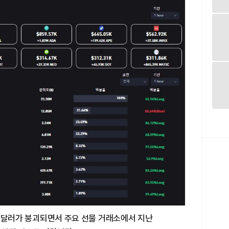
000달러가 붕괴되면서 주요 선물 거래소에서 지난