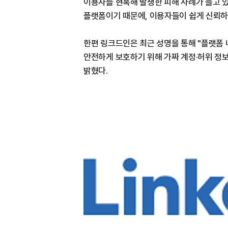
이용자를 현혹해 발생한 피해 사례가 늘고 
플랫폼이기 때문에, 이용자들이 쉽게 신뢰하
한편 링크드인은 최근 성명을 통해 "플랫폼 
안전하게 보호하기 위해 가짜 계정·허위 정
밝혔다.