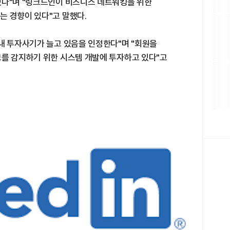
있다"며 "링크드인이 비즈니스 네트워킹을 위한
는 경향이 있다"고 말했다.
내 투자사기가 늘고 있음을 인정한다"며 "회원을
보를 감지하기 위한 시스템 개발에 투자하고 있다"고