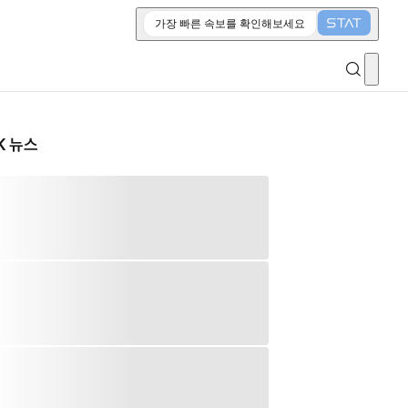
가장 빠른 속보를 확인해보세요
K 뉴스