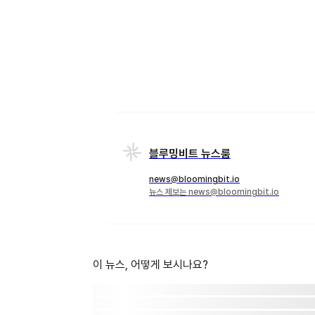
블루밍비트 뉴스룸
news@bloomingbit.io
뉴스 제보는 news@bloomingbit.io
이 뉴스, 어떻게 보시나요?