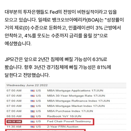
대부분의 투자은행들도 Fed의 전망이 비현실적이라고 입을
모으고 있습니다. 일례로 뱅크오브아메리카(BOA)는 "성장률이
거의 제로(0) 수준으로 둔화하고, 인플레이션이 3% 근방에서
안착하고, 4%를 웃도는 수준까지 금리를 올릴 것"으로
예상했습니다.
JP모간은 앞으로 2년간 침체에 빠질 가능성이 63%로
봤습니다. 향후 3년간 경기침체에 빠질 가능성은 81%에
달한다고 전망했습니다.