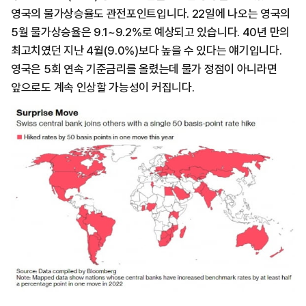
영국의 물가상승율도 관전포인트입니다. 22일에 나오는 영국의
5월 물가상승율은 9.1~9.2%로 예상되고 있습니다. 40년 만의
최고치였던 지난 4월(9.0%)보다 높을 수 있다는 얘기입니다.
영국은 5회 연속 기준금리를 올렸는데 물가 정점이 아니라면
앞으로도 계속 인상할 가능성이 커집니다.