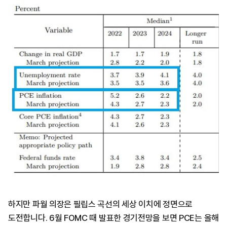
하지만 파월 의장은 필립스 곡선의 세상 이치에 정면으로
도전합니다. 6월 FOMC 때 발표한 경기전망을 보면 PCE는 올해