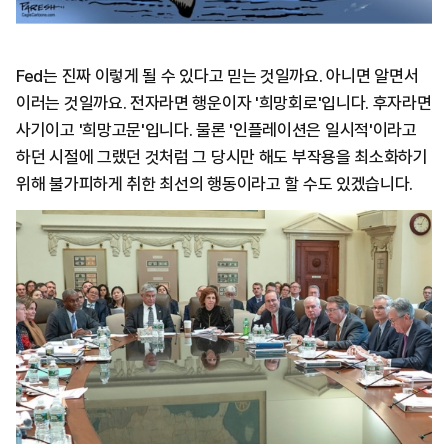
Fed는 진짜 이렇게 될 수 있다고 믿는 것일까요. 아니면 알면서
이러는 것일까요. 전자라면 행운이자 '희망회로'입니다. 후자라면
사기이고 '희망고문'입니다. 물론 '인플레이션은 일시적'이라고
하던 시절에 그랬던 것처럼 그 당시만 해도 부작용을 최소화하기
위해 불가피하게 취한 최선의 행동이라고 할 수도 있겠습니다.