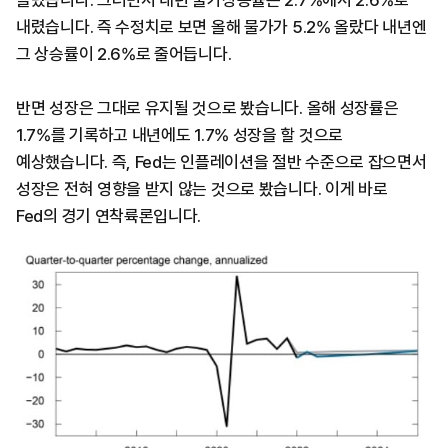
내렸습니다. 즉 수정치로 보면 올해 물가가 5.2% 올랐다 내년엔
그 상승률이 2.6%로 줄어듭니다.
반면 성장은 그대로 유지될 것으로 봤습니다. 올해 성장률은
1.7%를 기록하고 내년에도 1.7% 성장을 할 것으로
예상했습니다. 즉, Fed는 인플레이션을 절반 수준으로 잡으면서
성장은 전혀 영향을 받지 않는 것으로 봤습니다. 이게 바로
Fed의 경기 연착륙론입니다.