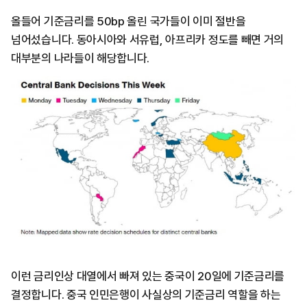
올들어 기준금리를 50bp 올린 국가들이 이미 절반을
넘어섰습니다. 동아시아와 서유럽, 아프리카 정도를 빼면 거의
대부분의 나라들이 해당합니다.
이런 금리인상 대열에서 빠져 있는 중국이 20일에 기준금리를
결정합니다. 중국 인민은행이 사실상의 기준금리 역할을 하는