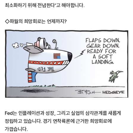
최소화하기 위해 전념한다'고 해야합니다.
◇파월의 희망회로는 언제까지?
Fed는 인플레이션과 성장, 그리고 실업의 삼각관계를 새롭게
정립하고 있습니다. 경기 연착륙론에 근거한 희망회로에
가깝습니다.