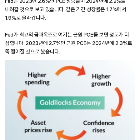
Fed는 2023년 2.6%인 PCE 상승율이 2024년에 2.2%로
내려갈 것으로 보고 있습니다. 같은 기간 성장률은 1.7%에서
1.9%로 올라갑니다.
Fed가 최고의 금과옥조로 여기는 근원 PCE를 보면 정도가 더
심합니다. 2023년에 2.7%인 근원 PCE는 2024년에 2.3%로
뚝 떨어질 것으로 봤습니다.