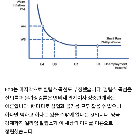
Fed는 마지막으로 필립스 곡선도 부정했습니다. 필립스 곡선은
실업률과 물가상승률은 반비례 관계이자 상충관계라는
이론입니다. 한 마디로 실업과 물가를 모두 잡을 수 없으니
하나만 택하고 하나는 잃을 수밖에 없다는 것입니다. 영국
경제학자 윌리엄 필립스가 이 세상의 이치를 이론으로
정립했습니다.