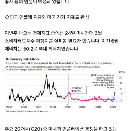
총재 등의 연설이 예정돼 있습니다.
◇영국 인플레 지표와 미국 경기 지표도 관심
이번주 나오는 경제지표 중에선 24일 미시간대 6월
소비자태도지수 확정치를 살펴볼 필요가 있습니다. 이전 6월
예비치는 50.2로 역대 최저치였습니다.
주요 20개국(G20) 중 미국과 인플레이션 경쟁을 하고 있는