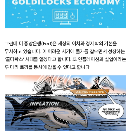
그런데 미 중앙은행(Fed)은 세상의 이치와 경제학의 기본을
무시하고 있습니다. 이 어려운 시기에 물가를 잡으면서 성장하는
'골디락스' 시대를 열겠다고 합니다. 또 인플레이션과 실업이라는
두 마리 토끼를 동시에 잡을 수 있다고 합니다.