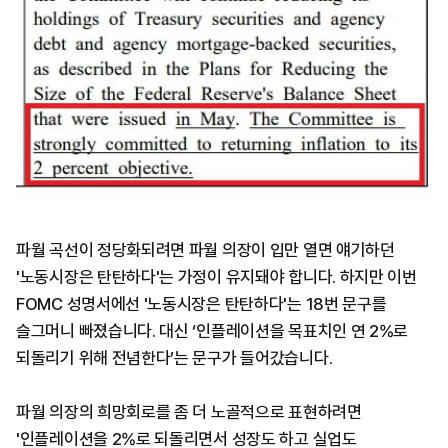
파월 곡선이 정당화되려면 파월 의장이 입만 열면 얘기하던
'노동시장은 탄탄하다'는 가정이 유지돼야 합니다. 하지만 이번
FOMC 성명서에선 '노동시장은 탄탄하다'는 18번 문구를
슬그머니 빠졌습니다. 대신 ‘인플레이션을 목표치인 연 2%로
되돌리기 위해 전념한다’는 문구가 들어갔습니다.
파월 의장의 희망회로를 좀 더 노골적으로 표현하려면
'인플레이션을 2%로 되돌리면서 성장도 하고 실업도