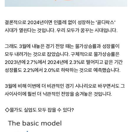
결론적으로 2024년이면 인플레 없이 성장하는 '골디락스'
시대가 열린다는 것입니다. 우리 모두가 꿈꾸는 시대입니다.
그래도 3월에 내놓은 경기 전망 때는 물가상승률과 성장률이
모두 내려가는 것으로 잡았습니다. 구체적으로 물가상승률은
2023년에 2.7%에서 2024년에 2.3%로 떨어지고 같은 기간
성장률도 2.2%에서 2.0%로 하락하는 것으로 예측했습니다.
3월에 비해 이번에 더 비관적인 경기 시나리오로 바꾸면서도 그
사이사이에 훨씬 더 낙관적인 전망을 숨겨놓은 것입니다.
◇물가도 실업도 모두 잡을 수 있다?