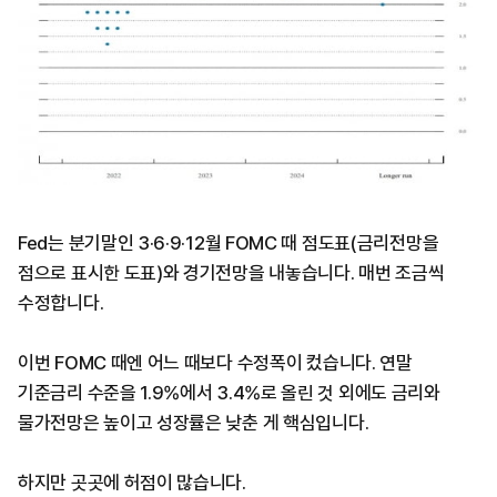
Fed는 분기말인 3·6·9·12월 FOMC 때 점도표(금리전망을
점으로 표시한 도표)와 경기전망을 내놓습니다. 매번 조금씩
수정합니다.
이번 FOMC 때엔 어느 때보다 수정폭이 컸습니다. 연말
기준금리 수준을 1.9%에서 3.4%로 올린 것 외에도 금리와
물가전망은 높이고 성장률은 낮춘 게 핵심입니다.
하지만 곳곳에 허점이 많습니다.