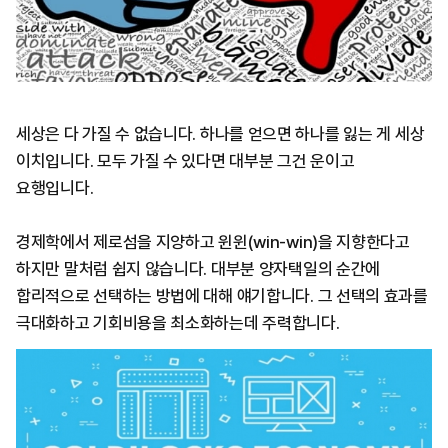
세상은 다 가질 수 없습니다. 하나를 얻으면 하나를 잃는 게 세상
이치입니다. 모두 가질 수 있다면 대부분 그건 운이고
요행입니다.
경제학에서 제로섬을 지양하고 윈윈(win-win)을 지향한다고
하지만 말처럼 쉽지 않습니다. 대부분 양자택일의 순간에
합리적으로 선택하는 방법에 대해 얘기합니다. 그 선택의 효과를
극대화하고 기회비용을 최소화하는데 주력합니다.