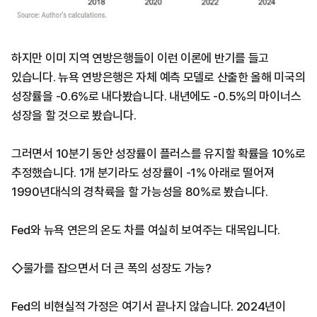
하지만 이미 지역 연방은행들이 이런 이론에 반기를 들고
있습니다. 뉴욕 연방은행은 자체 예측 모델로 산출한 올해 미국의
성장률을 -0.6%로 내다봤습니다. 내년에도 -0.5%의 마이너스
성장을 할 것으로 봤습니다.
그러면서 10분기 동안 성장률이 플러스를 유지할 확률을 10%로
추정했습니다. 1개 분기라도 성장률이 -1% 아래로 떨어져
1990년대식의 경착륙을 할 가능성을 80%로 봤습니다.
Fed와 뉴욕 연은의 온도 차를 여실히 보여주는 대목입니다.
◇물가를 잡으면서 더 큰 폭의 성장도 가능?
Fed의 비현실적 가정은 여기서 끝나지 않습니다. 2024년이