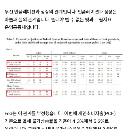
우선 인플레이션과 성장의 관계입니다. 인플레이션과 성장은
바늘과 실의 관계입니다. 뗄레야 뗄 수 없는 빛과 그림자요,
운명공동체입니다.
Fed는 이 관계를 부정했습니다. 이번에 개인소비지출(PCE)
기준으로 올해 물가상승률을 기존에 4.3%에서 5.2%로
올렸습니다. 그러면서 내년 물가상승률은 2.7%에서 2.6%로