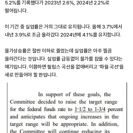
5.2%를 기록했다가 2023년 2.6%, 2024년 2.2%로
떨어집니다.
이 기간 중 실업률은 거의 그대로 유지됩니다. 올해 3.7%에서
내년 3.9%로 조금 올라갔다 2024년에 4.1%를 유지합니다.
물가상승률은 절반 이하로 줄었는데 실업률은 아주 찔끔
올라간다는 것입니다. 실업률 급등없이 물가를 잡을 수 있다는
얘기입니다. 이쯤하면 필립스 곡선을 없애버리고 '파월 곡선'을
새로 만들어야 할 판입니다.