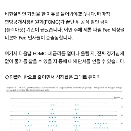
비현실적인 가정을 한 이유를 들어봐야겠습니다. 때마침
연방공개시장위원회(FOMC)가 끝난 뒤 공식 발언 금지
(블랙아웃) 기간이 끝났습니다. 이번 주에 제롬 파월 Fed 의장을
비롯해 Fed 인사들이 총출동합니다.
여기서 다음달 FOMC 때 금리를 얼마나 올릴 지, 진짜 경기침체
없이 물가를 잡을 수 있을 지 등에 대해 단서를 얻을 수 있습니다.
◇인플레 반으로 줄이면서 성장률은 그대로 유지?