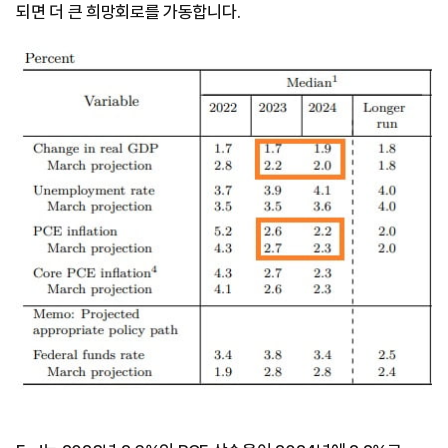
되면 더 큰 희망회로를 가동합니다.