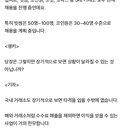
업비트, 빗썸, 코인원, 코빗, 고팍스 등 5대 거래소 모두 현재
채용을 진행 중인데요.
특히 빗썸은 50명~100명, 코인원은 30~40명 수준으로
채용을 계획 중입니다.
<앵커>
당장은 그렇지만 장기적으로 보면 상황이 달라질 수 있는 것
아닙니까?
<기자>
국내 거래소도 장기적으로 보면 타격을 입을 수밖에 없습니다.
해외 거래소처럼 수수료 매출을 제외하면 이익을 얻을 수 있는
사업이 거의 전무합니다.