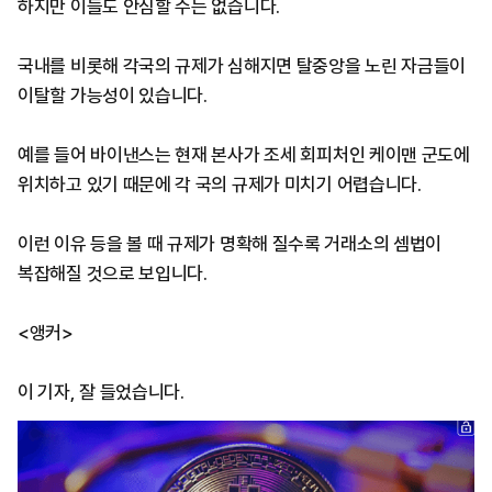
하지만 이들도 안심할 수는 없습니다.
국내를 비롯해 각국의 규제가 심해지면 탈중앙을 노린 자금들이
이탈할 가능성이 있습니다.
예를 들어 바이낸스는 현재 본사가 조세 회피처인 케이맨 군도에
위치하고 있기 때문에 각 국의 규제가 미치기 어렵습니다.
이런 이유 등을 볼 때 규제가 명확해 질수록 거래소의 셈법이
복잡해질 것으로 보입니다.
<앵커>
이 기자, 잘 들었습니다.