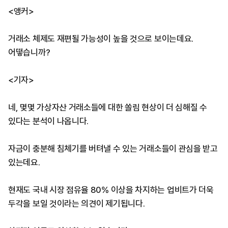
<앵커>
거래소 체제도 재편될 가능성이 높을 것으로 보이는데요.
어떻습니까?
<기자>
네, 몇몇 가상자산 거래소들에 대한 쏠림 현상이 더 심해질 수
있다는 분석이 나옵니다.
자금이 충분해 침체기를 버텨낼 수 있는 거래소들이 관심을 받고
있는데요.
현재도 국내 시장 점유율 80% 이상을 차지하는 업비트가 더욱
두각을 보일 것이라는 의견이 제기됩니다.