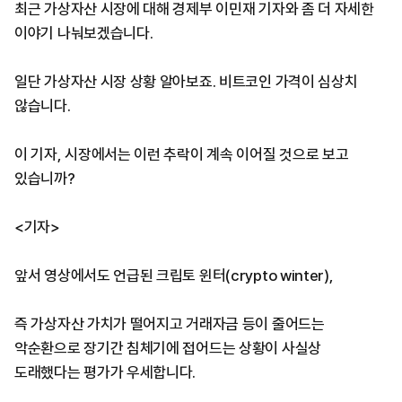
​최근 가상자산 시장에 대해 경제부 이민재 기자와 좀 더 자세한
이야기 나눠보겠습니다.
일단 가상자산 시장 상황 알아보죠. 비트코인 가격이 심상치
않습니다.
이 기자, 시장에서는 이런 추락이 계속 이어질 것으로 보고
있습니까?
<기자>
앞서 영상에서도 언급된 크립토 윈터(crypto winter),
즉 가상자산 가치가 떨어지고 거래자금 등이 줄어드는
악순환으로 장기간 침체기에 접어드는 상황이 사실상
도래했다는 평가가 우세합니다.