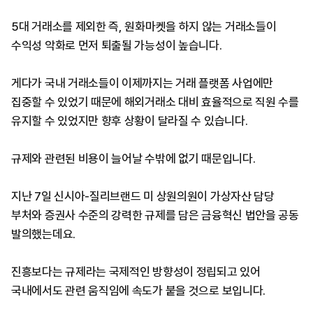
5대 거래소를 제외한 즉, 원화마켓을 하지 않는 거래소들이
수익성 악화로 먼저 퇴출될 가능성이 높습니다.
게다가 국내 거래소들이 이제까지는 거래 플랫폼 사업에만
집중할 수 있었기 때문에 해외거래소 대비 효율적으로 직원 수를
유지할 수 있었지만 향후 상황이 달라질 수 있습니다.
규제와 관련된 비용이 늘어날 수밖에 없기 때문입니다.
지난 7일 신시아-질리브랜드 미 상원의원이 가상자산 담당
부처와 증권사 수준의 강력한 규제를 담은 금융혁신 법안을 공동
발의했는데요.
진흥보다는 규제라는 국제적인 방향성이 정립되고 있어
국내에서도 관련 움직임에 속도가 붙을 것으로 보입니다.