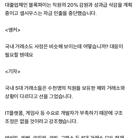
대출업체인 블록파이는 직원의 20% 감원과 성과급 삭감을 계획
중이고 셀시우스는 자금 인출을 중단했습니다.
<앵커>
국내 거래소도 사정은 비슷해 보이는데 어떻습니까? 대응이
필요할 텐데요
<기자>
국내 5대 거래소들은 수천명의 직원을 보유한 해외 거래소와
상황이 다르다고 선을 그었습니다.
IT플랫폼, 게임사 등 수요로 개발자가 부족하기 때문에 구조
조정은 없을 것이라고 강조했습니다.