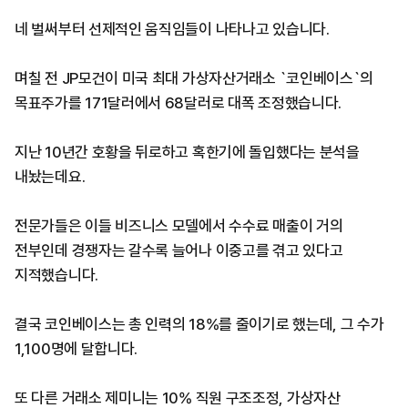
네 벌써부터 선제적인 움직임들이 나타나고 있습니다.
며칠 전 JP모건이 미국 최대 가상자산거래소 `코인베이스`의
목표주가를 171달러에서 68달러로 대폭 조정했습니다.
지난 10년간 호황을 뒤로하고 혹한기에 돌입했다는 분석을
내놨는데요.
전문가들은 이들 비즈니스 모델에서 수수료 매출이 거의
전부인데 경쟁자는 갈수록 늘어나 이중고를 겪고 있다고
지적했습니다.
결국 코인베이스는 총 인력의 18%를 줄이기로 했는데, 그 수가
1,100명에 달합니다.
또 다른 거래소 제미니는 10% 직원 구조조정, 가상자산