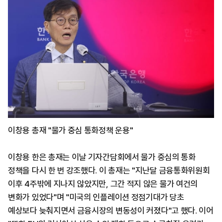
이창용 총재 "물가 중심 통화정책 운용"
이창용 한은 총재는 이날 기자간담회에서 물가 중심의 통화
정책을 다시 한 번 강조했다. 이 총재는 "지난달 금융통화위원회
이후 4주밖에 지나지 않았지만, 그간 적지 않은 물가 여건의
변화가 있었다"며 "미국의 인플레이션 정점기대가 당초
예상보다 늦춰지면서 금융시장의 변동성이 커졌다"고 했다. 이어