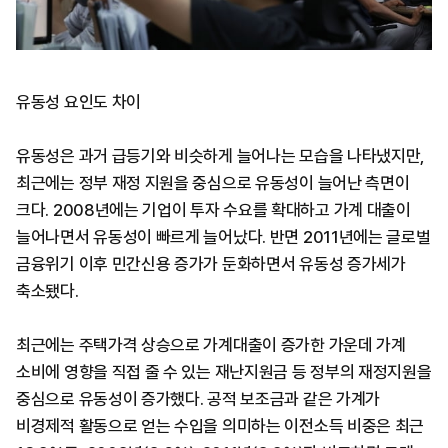
유동성 요인도 차이
유동성은 과거 급등기와 비슷하게 늘어나는 모습을 나타냈지만,
최근에는 정부 재정 지원을 중심으로 유동성이 늘어난 측면이
크다. 2008년에는 기업이 투자 수요를 확대하고 가계 대출이
늘어나면서 유동성이 빠르게 늘어났다. 반면 2011년에는 글로벌
금융위기 이후 민간신용 증가가 둔화하면서 유동성 증가세가
축소됐다.
최근에는 주택가격 상승으로 가계대출이 증가한 가운데 가계
소비에 영향을 직접 줄 수 있는 재난지원금 등 정부의 재정지원을
중심으로 유동성이 증가했다. 공적 보조금과 같은 가계가
비경제적 활동으로 얻는 수입을 의미하는 이전소득 비중은 최근