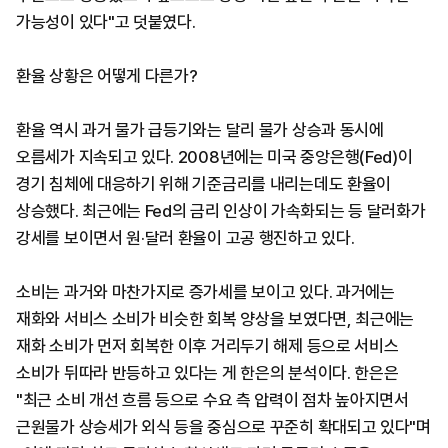
가능성이 있다"고 덧붙였다.
환율 상황은 어떻게 다른가?
환율 역시 과거 물가 급등기와는 달리 물가 상승과 동시에
오름세가 지속되고 있다. 2008년에는 미국 중앙은행(Fed)이
경기 침체에 대응하기 위해 기준금리를 내리는데도 환율이
상승했다. 최근에는 Fed의 금리 인상이 가속화되는 등 달러화가
강세를 보이면서 원·달러 환율이 고공 행진하고 있다.
소비는 과거와 마찬가지로 증가세를 보이고 있다. 과거에는
재화와 서비스 소비가 비슷한 회복 양상을 보였다면, 최근에는
재화 소비가 먼저 회복한 이후 거리두기 해제 등으로 서비스
소비가 뒤따라 반등하고 있다는 게 한은의 분석이다. 한은은
"최근 소비 개선 흐름 등으로 수요 측 압력이 점차 높아지면서
근원물가 상승세가 외식 등을 중심으로 꾸준히 확대되고 있다"며