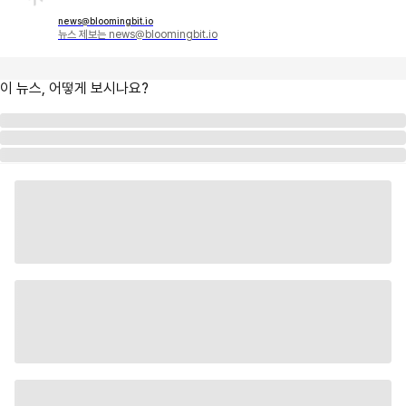
news@bloomingbit.io
뉴스 제보는 news@bloomingbit.io
이 뉴스, 어떻게 보시나요?