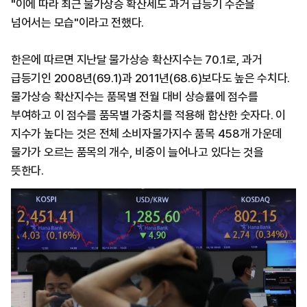
"이에 따라 최근 물가상승 확산세도 과거 급등기 수준을
넘어서는 모습"이라고 전했다.
한은에 따르면 지난달 물가상승 확산지수는 70.1로, 과거
급등기인 2008년(69.1)과 2011년(68.6)보다도 높은 수치다.
물가상승 확산지수는 품목별 전월 대비 상승률에 점수를
부여하고 이 점수를 품목별 가중치를 적용해 합산한 숫자다. 이
지수가 높다는 것은 전체 소비자물가지수 품목 458개 가운데
물가가 오르는 품목의 개수, 비중이 늘어나고 있다는 것을
뜻한다.