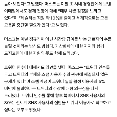
높아 보인다”고 말했다. 머스크는 이달 초 사내 경영진에게 보낸
이메일에서도 경제 전망에 대해 “매우 나쁜 감정을 느끼고
있다”며 “테슬라는 직원 약 10%를 줄이고 세계적으로는 모든
고용을 중단할 필요가 있다”고 밝혔다.
머스크는 이날 정규직이 아닌 시간당 급여를 받는 근로자의 수를
늘릴 것이라는 방침도 밝혔다. 가상화폐에 대한 지지와 함께
도지코인에 대한 지원의 뜻도 함께 드러냈다.
트위터 인수에 대해서도 의견을 냈다. 머스크는 “트위터 인수를
두고 트위터의 부채와 스팸 사용자 수와 관련해 해결되지 않은
문제가 있다”며 스팸 계정이 트위터 일일 활성 이용자의 5%
미만에 불과하다는 트위터의 주장에 대한 의구심을 다시
드러냈다. 트위터 인수를 통해 향후 북미에서 SNS 사용자의
80%, 전세계 SNS 사용자의 절반을 트위터 이용자로 확보하고
싶다는 포부도 밝혔다.