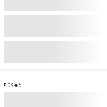
PiCK 뉴스