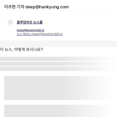
이주현 기자 deep@hankyung.com
블루밍비트 뉴스룸
news@bloomingbit.io
뉴스 제보는 news@bloomingbit.io
이 뉴스, 어떻게 보시나요?