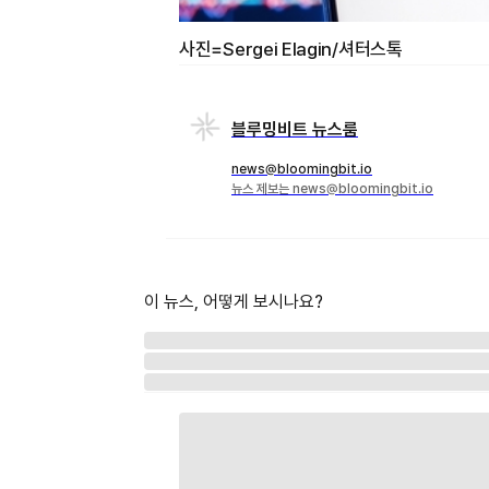
사진=Sergei Elagin/셔터스톡
블루밍비트 뉴스룸
news@bloomingbit.io
뉴스 제보는 news@bloomingbit.io
이 뉴스, 어떻게 보시나요?