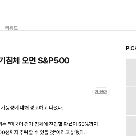
리워드
PiC
기침체 오면 S&P500
기사출처
 가능성에 대해 경고하고 나섰다.
리는 "미국이 경기 침체에 진입할 확률이 50%까지
000선까지 추락할 수 있을 것"이라고 밝혔다.