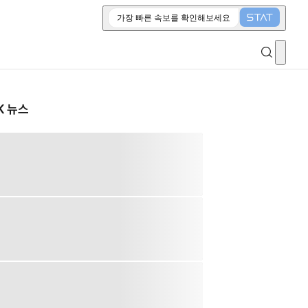
가장 빠른 속보를 확인해보세요
K 뉴스