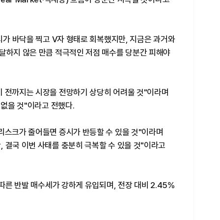
증시가 바닥을 찍고 V자 형태로 회복했지만, 지금은 과거와
도달하지 않은 만큼 적극적인 저점 매수를 당분간 피해야
기 전까지는 시장을 전망하기 상당히 어려울 것"이라며
 없을 것"이라고 전했다.
 리스크가 줄어들면 증시가 반등할 수 있을 것"이라며
 결국 이번 사태를 충분히 극복할 수 있을 것"이라고
 따른 반발 매수세가 강하게 유입되며, 전장 대비 2.45%