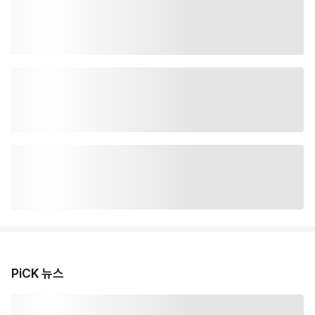
PiCK 뉴스