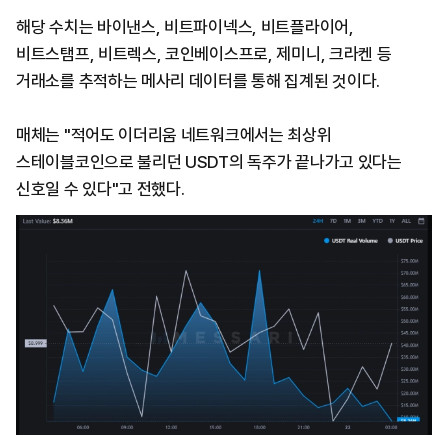
해당 수치는 바이낸스, 비트파이넥스, 비트플라이어,
비트스탬프, 비트렉스, 코인베이스프로, 제미니, 크라켄 등
거래소를 추적하는 메사리 데이터를 통해 집계된 것이다.
매체는 "적어도 이더리움 네트워크에서는 최상위
스테이블코인으로 불리던 USDT의 독주가 끝나가고 있다는
신호일 수 있다"고 전했다.