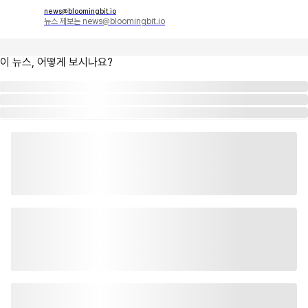
news@bloomingbit.io
뉴스 제보는 news@bloomingbit.io
이 뉴스, 어떻게 보시나요?