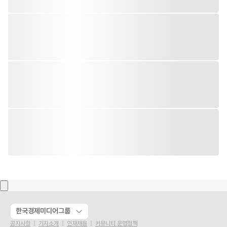
한국경제미디어그룹
공지사항
기자소개
인재채용
커뮤니티 운영정책