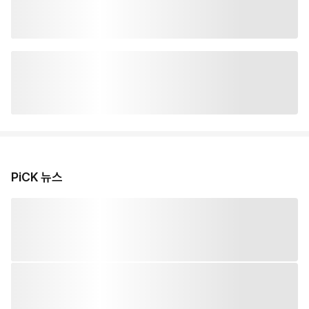
PiCK 뉴스