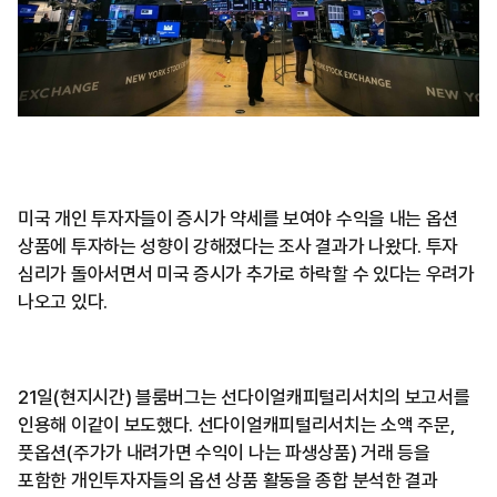
미국 개인 투자자들이 증시가 약세를 보여야 수익을 내는 옵션
상품에 투자하는 성향이 강해졌다는 조사 결과가 나왔다. 투자
심리가 돌아서면서 미국 증시가 추가로 하락할 수 있다는 우려가
나오고 있다.
21일(현지시간) 블룸버그는 선다이얼캐피털리서치의 보고서를
인용해 이같이 보도했다. 선다이얼캐피털리서치는 소액 주문,
풋옵션(주가가 내려가면 수익이 나는 파생상품) 거래 등을
포함한 개인투자자들의 옵션 상품 활동을 종합 분석한 결과