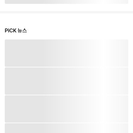
PiCK 뉴스