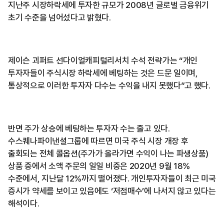
지난주 시장하락세에 투자한 규모가 2008년 글로벌 금융위기
초기 수준을 넘어섰다고 밝혔다.
제이슨 괴퍼트 선다이얼캐피털리서치 수석 전략가는 “개인
투자자들이 주식시장 하락세에 베팅하는 것은 드문 일이며,
통상적으로 이러한 투자자 다수는 수익을 내지 못했다”고 했다.
반면 주가 상승에 베팅하는 투자자 수는 줄고 있다.
수스퀘나파이낸셜그룹에 따르면 미국 주식 시장 개장 후
출회되는 전체 콜옵션(주가가 올라가면 수익이 나는 파생상품)
상품 중에서 소액 주문의 일일 비중은 2020년 9월 18%
수준에서, 지난달 12%까지 떨어졌다. 개인투자자들이 최근 미국
증시가 약세를 보이고 있음에도 ‘저점매수’에 나서지 않고 있다는
해석이다.