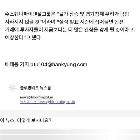
수스퀘나파이낸셜그룹은 “물가 상승 및 경기침체 우려가 금방
사라지지 않을 것”이라며 “실적 발표 시즌에 접어들면 옵션
거래에 투자자들이 지금보다는 더 많은 관심을 갖게 될 것이라고
예상한다”고 했다.
배태웅 기자 btu104@hankyung.com
블루밍비트 뉴스룸
news@bloomingbit.io
뉴스 제보는 news@bloomingbit.io
이 뉴스, 어떻게 보시나요?